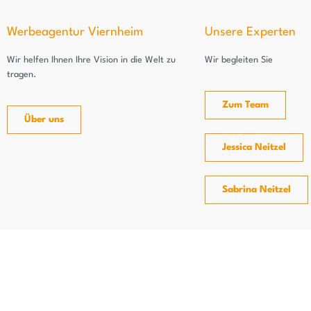
Werbeagentur Viernheim
Unsere Experten
Wir helfen Ihnen Ihre Vision in die Welt zu
Wir begleiten Sie
tragen.
Zum Team
Über uns
Jessica Neitzel
Sabrina Neitzel