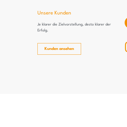
Unsere Kunden
Je klarer die Zielvorstellung, desto klarer der
Erfolg.
Kunden ansehen