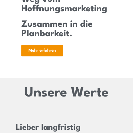
Hoffnungsmarketing
Zusammen in die
Planbarkeit.
Mehr erfahren
Unsere Werte
Lieber langfristig