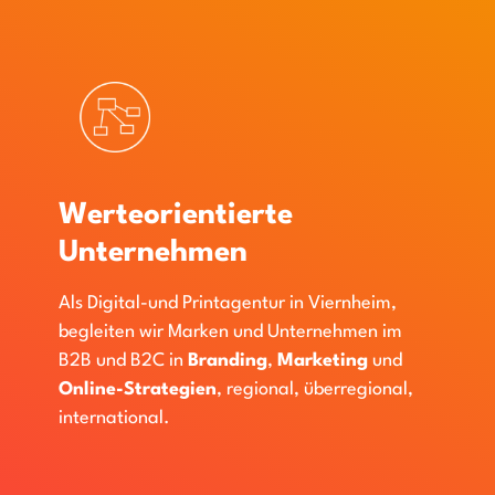
Werteorientierte
Unternehmen
Als Digital-und Printagentur in Viernheim,
begleiten wir Marken und Unternehmen im
B2B und B2C in
Branding
,
Marketing
und
Online-Strategien
, regional, überregional,
international.