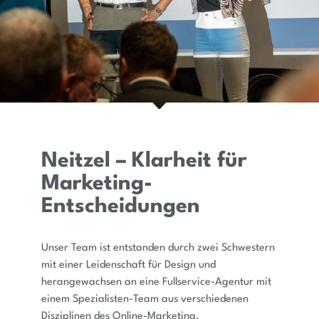
Neitzel – Klarheit für
Marketing-
Entscheidungen
Unser Team ist entstanden durch zwei Schwestern
mit einer Leidenschaft für Design und
herangewachsen an eine Fullservice-Agentur mit
einem Spezialisten-Team aus verschiedenen
Disziplinen des Online-Marketing.