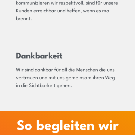
kommunizieren wir respektvoll, sind für unsere
Kunden erreichbar und helfen, wenn es mal
brennt.
Dankbarkeit
Wir sind dankbar für all die Menschen die uns
vertrauen und mit uns gemeinsam ihren Weg
in die Sichtbarkeit gehen.
So begleiten wir