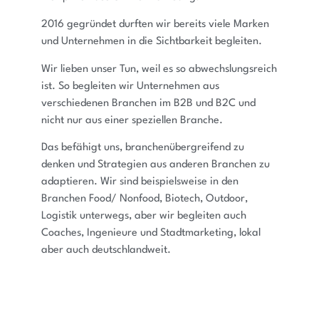
2016 gegründet durften wir bereits viele Marken
und Unternehmen in die Sichtbarkeit begleiten.
Wir lieben unser Tun, weil es so abwechslungsreich
ist. So begleiten wir Unternehmen aus
verschiedenen Branchen im B2B und B2C und
nicht nur aus einer speziellen Branche.
Das befähigt uns, branchenübergreifend zu
denken und Strategien aus anderen Branchen zu
adaptieren. Wir sind beispielsweise in den
Branchen Food/ Nonfood, Biotech, Outdoor,
Logistik unterwegs, aber wir begleiten auch
Coaches, Ingenieure und Stadtmarketing, lokal
aber auch deutschlandweit.