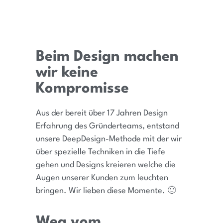
Beim Design machen
wir keine
Kompromisse
Aus der bereit über 17 Jahren Design
Erfahrung des Gründerteams, entstand
unsere DeepDesign-Methode mit der wir
über spezielle Techniken in die Tiefe
gehen und Designs kreieren welche die
Augen unserer Kunden zum leuchten
bringen. Wir lieben diese Momente. 🙂
Weg vom