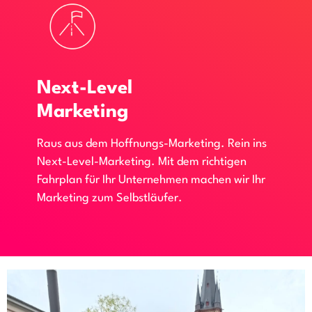
Next-Level
Marketing
Raus aus dem Hoffnungs-Marketing. Rein ins
Next-Level-Marketing. Mit dem richtigen
Fahrplan für Ihr Unternehmen machen wir Ihr
Marketing zum Selbstläufer.