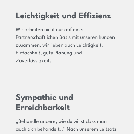
Leichtigkeit und Effizienz
Wir arbeiten nicht nur auf einer
Partnerschaftlichen Basis mit unseren Kunden
zusammen, wir lieben auch Leichtigkeit,
Einfachheit, gute Planung und
Zuverlässigkeit.
Sympathie und
Erreichbarkeit
„Behandle andere, wie du willst dass man
auch dich behandelt..“ Nach unserem Leitsatz