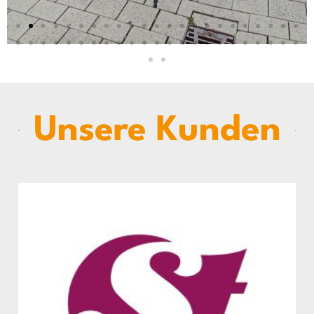
Unsere Kunden