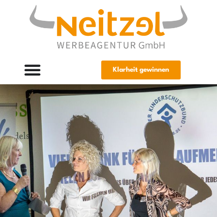
Klarheit gewinnen