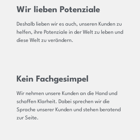
Wir lieben Potenziale
Deshalb lieben wir es auch, unseren Kunden zu
helfen, ihre Potenziale in der Welt zu leben und
diese Welt zu verändern.
Kein Fachgesimpel
Wir nehmen unsere Kunden an die Hand und
schaffen Klarheit. Dabei sprechen wir die
Sprache unserer Kunden und stehen beratend
zur Seite.