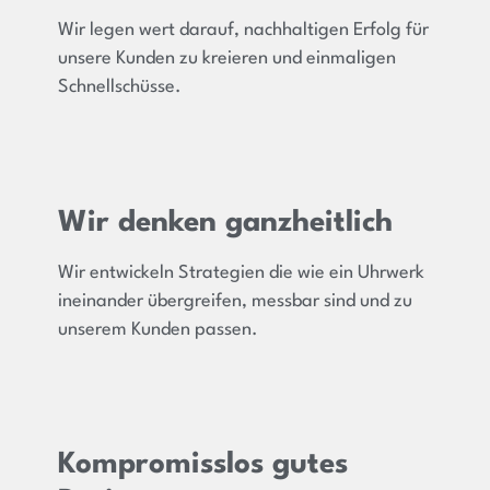
Wir legen wert darauf, nachhaltigen Erfolg für
unsere Kunden zu kreieren und einmaligen
Schnellschüsse.
Wir denken ganzheitlich
Wir entwickeln Strategien die wie ein Uhrwerk
ineinander übergreifen, messbar sind und zu
unserem Kunden passen.
Kompromisslos gutes