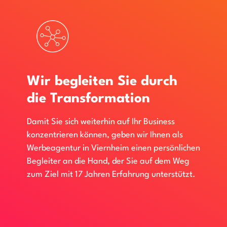
Wir begleiten Sie durch
die Transformation
Damit Sie sich weiterhin auf Ihr Business
konzentrieren können, geben wir Ihnen als
Werbeagentur in Viernheim einen persönlichen
Begleiter an die Hand, der Sie auf dem Weg
zum Ziel mit 17 Jahren Erfahrung unterstützt.