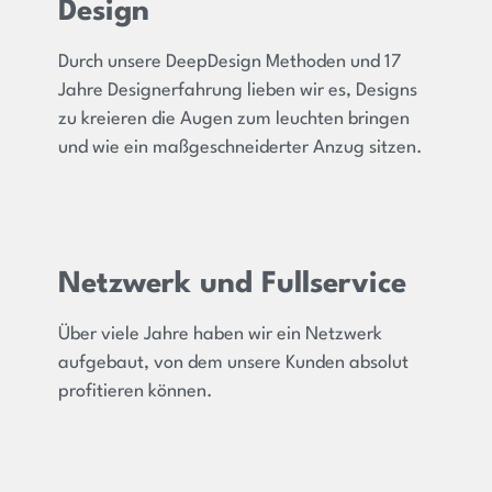
Design
Durch unsere DeepDesign Methoden und 17
Jahre Designerfahrung lieben wir es, Designs
zu kreieren die Augen zum leuchten bringen
und wie ein maßgeschneiderter Anzug sitzen.
Netzwerk und Fullservice
Über viele Jahre haben wir ein Netzwerk
aufgebaut, von dem unsere Kunden absolut
profitieren können.