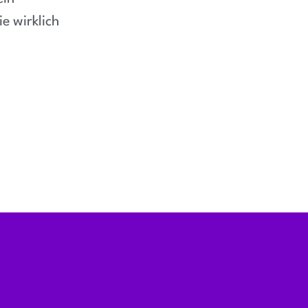
e wirklich