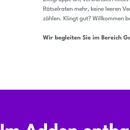
Rätselraten mehr, keine leeren Ve
zählen. Klingt gut? Willkommen 
Wir begleiten Sie im Bereich G