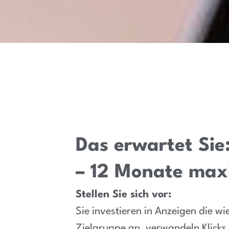
Das erwartet Sie
– 12 Monate max
Stellen Sie sich vor:
Sie investieren in Anzeigen die wi
Zielgruppe an, verwandeln Klicks