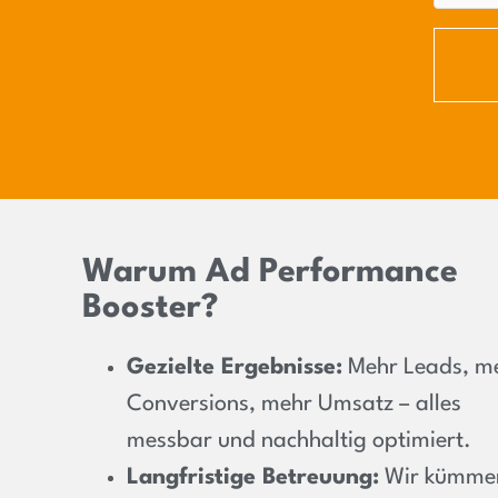
Warum Ad Performance
Booster?
Gezielte Ergebnisse:
Mehr Leads, m
Conversions, mehr Umsatz – alles
messbar und nachhaltig optimiert.
Langfristige Betreuung:
Wir kümme