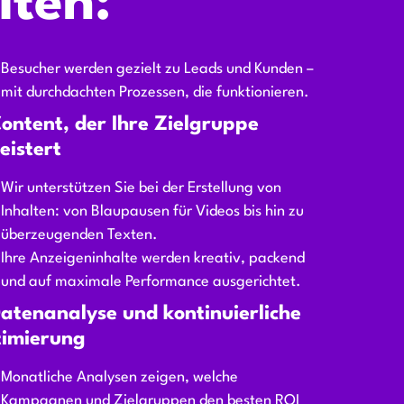
lten:
Besucher werden gezielt zu Leads und Kunden –
mit durchdachten Prozessen, die funktionieren.
Content, der Ihre Zielgruppe
eistert
Wir unterstützen Sie bei der Erstellung von
Inhalten: von Blaupausen für Videos bis hin zu
überzeugenden Texten.
Ihre Anzeigeninhalte werden kreativ, packend
und auf maximale Performance ausgerichtet.
Datenanalyse und kontinuierliche
imierung
Monatliche Analysen zeigen, welche
Kampagnen und Zielgruppen den besten ROI