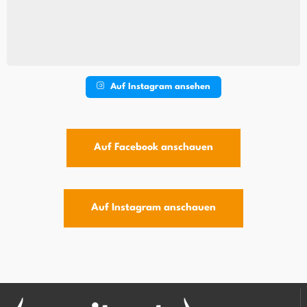
Auf Instagram ansehen
Auf Facebook anschauen
Auf Instagram anschauen