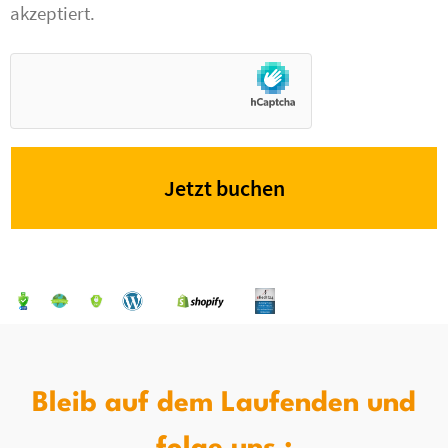
akzeptiert.
Jetzt buchen
Bleib auf dem Laufenden und