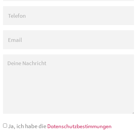
Ja, ich habe die
Datenschutzbestimmungen