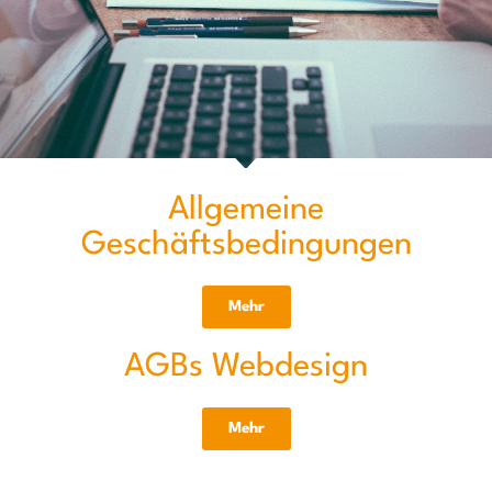
Allgemeine
Geschäftsbedingungen
Mehr
AGBs Webdesign
Mehr