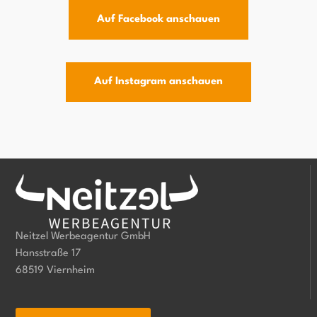
Auf Facebook anschauen
Auf Instagram anschauen
Neitzel Werbeagentur GmbH
Hansstraße 17
68519 Viernheim