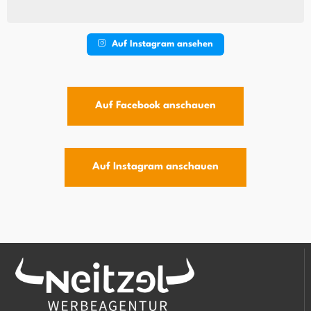
Auf Instagram ansehen
Auf Facebook anschauen
Auf Instagram anschauen