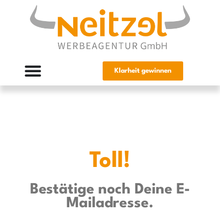
Klarheit gewinnen
Toll!
Bestätige noch Deine E-
Mailadresse.