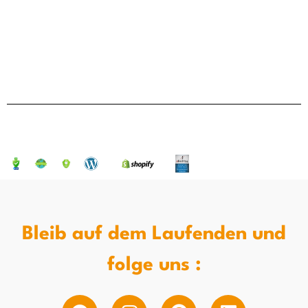
Bleib auf dem Laufenden und
folge uns :