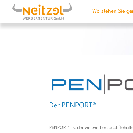
Wo stehen Sie ge
Der PENPORT®
PENPORT® ist der weltweit erste Stiftehalte