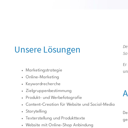
De
Unsere Lösungen
So
Er
Marketingstrategie
un
Online-Marketing
Keywordrecherche
A
Zielgruppenbestimmung
Produkt- und Werbefotografie
Content-Creation für Website und Social-Media
Storytelling
De
Texterstellung und Produkttexte
ge
Website mit Online-Shop Anbindung