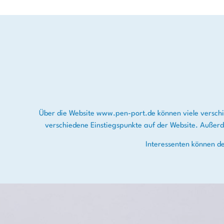
Über die Website www.pen-port.de können viele versch
verschiedene Einstiegspunkte auf der Website. Außerd
Interessenten können d