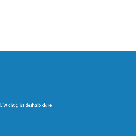
 Wichtig ist deshalb klare