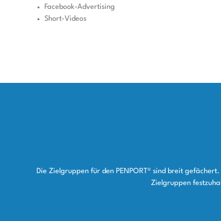
Facebook-Advertising
Short-Videos
Die Zielgruppen für den PENPORT® sind breit gefächert. 
Zielgruppen festzuhal