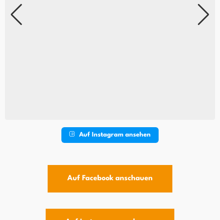
Auf Instagram ansehen
Auf Facebook anschauen