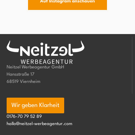
Auf Instagram anschauen
Neitzel Werbeagentur GmbH
Hansstraße 17
68519 Viernheim
Wir geben Klarheit
0176-70 79 52 89
hallo@neitzel-werbeagentur.com