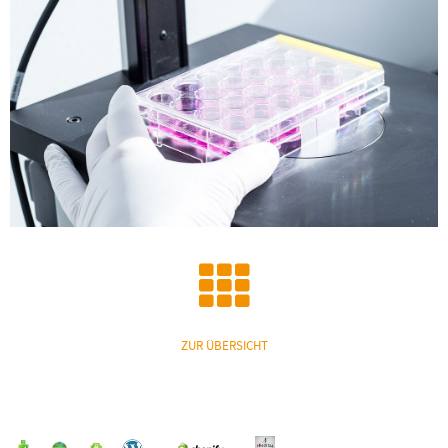
ZUR ÜBERSICHT