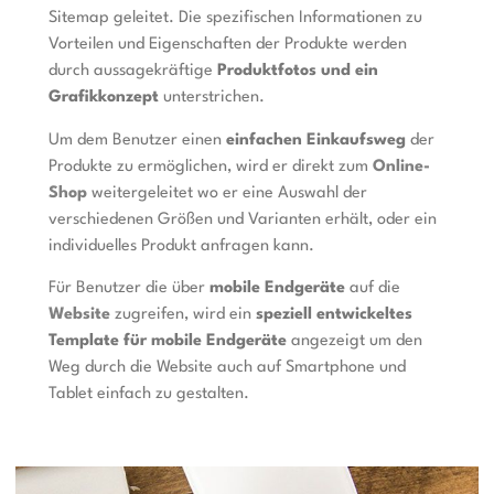
Sitemap geleitet. Die spezifischen Informationen zu
Vorteilen und Eigenschaften der Produkte werden
durch aussagekräftige
Produktfotos und ein
Grafikkonzept
unterstrichen.
Um dem Benutzer einen
einfachen Einkaufsweg
der
Produkte zu ermöglichen, wird er direkt zum
Online-
Shop
weitergeleitet wo er eine Auswahl der
verschiedenen Größen und Varianten erhält, oder ein
individuelles Produkt anfragen kann.
Für Benutzer die über
mobile Endgeräte
auf die
Website
zugreifen, wird ein
speziell entwickeltes
Template für mobile Endgeräte
angezeigt um den
Weg durch die Website auch auf Smartphone und
Tablet einfach zu gestalten.