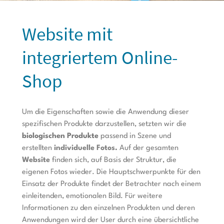
Website mit
integriertem Online-
Shop
Um die Eigenschaften sowie die Anwendung dieser
spezifischen Produkte darzustellen, setzten wir die
biologischen Produkte
passend in Szene und
erstellten
individuelle Fotos
.
Auf der gesamten
Website
finden sich, auf Basis der Struktur, die
eigenen Fotos wieder. Die Hauptschwerpunkte für den
Einsatz der Produkte findet der Betrachter nach einem
einleitenden, emotionalen Bild. Für weitere
Informationen zu den einzelnen Produkten und deren
Anwendungen wird der User durch eine übersichtliche