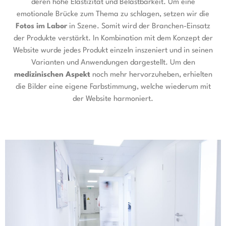
deren hohe Elastizität und Belastbarkeit. Um eine
emotionale Brücke zum Thema zu schlagen, setzen wir die
Fotos im Labor
in Szene. Somit wird der Branchen-Einsatz
der Produkte verstärkt. In Kombination mit dem Konzept der
Website wurde jedes Produkt einzeln inszeniert und in seinen
Varianten und Anwendungen dargestellt. Um den
medizinischen Aspekt
noch mehr hervorzuheben, erhielten
die Bilder eine eigene Farbstimmung, welche wiederum mit
der Website harmoniert.