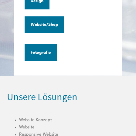
Design
Website/Shop
Fotografie
Unsere Lösungen
Website Konzept
Website
Responsive Website