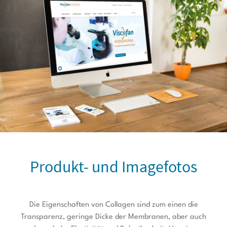
Produkt- und Imagefotos
Die Eigenschaften von Collagen sind zum einen die
Transparenz, geringe Dicke der Membranen, aber auch