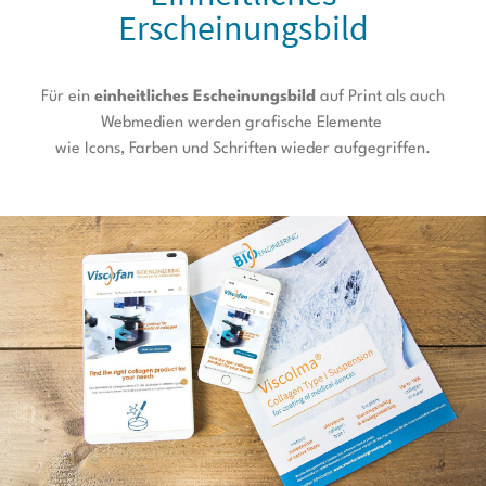
Erscheinungsbild
Für ein
einheitliches Escheinungsbild
auf Print als auch
Webmedien werden grafische Elemente
wie Icons, Farben und Schriften wieder aufgegriffen.