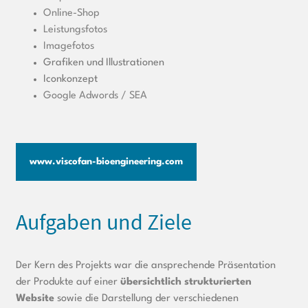
Online-Shop
Leistungsfotos
Imagefotos
Grafiken und Illustrationen
Iconkonzept
Google Adwords / SEA
www.viscofan-bioengineering.com
Aufgaben und Ziele
Der Kern des Projekts war die ansprechende Präsentation
der Produkte auf einer
übersichtlich strukturierten
Website
sowie die Darstellung der verschiedenen