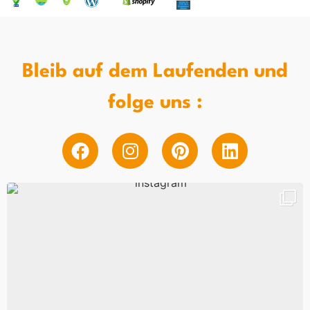
Bleib auf dem Laufenden und
folge uns :