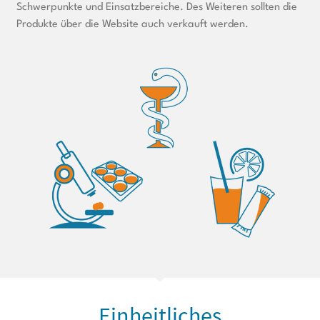
Schwerpunkte und Einsatzbereiche. Des Weiteren sollten die
Produkte über die Website auch verkauft werden.
Einheitliches