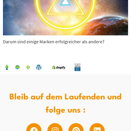
Darum sind einige Marken erfolgreicher als andere?
Bleib auf dem Laufenden und
folge uns :