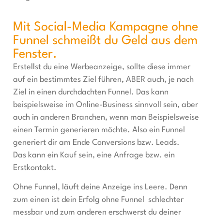
Mit Social-Media Kampagne ohne
Funnel schmeißt du Geld aus dem
Fenster.
Erstellst du eine Werbeanzeige, sollte diese immer
auf ein bestimmtes Ziel führen, ABER auch, je nach
Ziel in einen durchdachten Funnel. Das kann
beispielsweise im Online-Business sinnvoll sein, aber
auch in anderen Branchen, wenn man Beispielsweise
einen Termin generieren möchte. Also ein Funnel
generiert dir am Ende Conversions bzw. Leads.
Das kann ein Kauf sein, eine Anfrage bzw. ein
Erstkontakt.
Ohne Funnel, läuft deine Anzeige ins Leere. Denn
zum einen ist dein Erfolg ohne Funnel
schlechter
messbar und zum anderen erschwerst du deiner