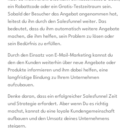
ein Rabattcode oder ein Gratis-Testzeitraum sein.
Sobald der Besucher das Angebot angenommen hat,
leitest du ihn durch den Salesfunnel weiter. Das
bedeutet, dass du ihm automatisch weitere Angebote
machen, die ihm helfen, sein Problem zu lösen oder
sein Bedürfnis zu erfüllen.
Durch den Einsatz von E-Mail-Marketing kannst du
den den Kunden weiterhin über neue Angebote oder
Produkte informieren und ihm dabei helfen, eine
langfristige Bindung zu Ihrem Unternehmen
aufzubauen.
Denke daran, dass ein erfolgreicher Salesfunnel Zeit
und Strategie erfordert. Aber wenn Du es richtig
machst, kannst du eine loyale Kundengemeinschaft
aufbauen und den Umsatz deines Unternehmens
steigern.