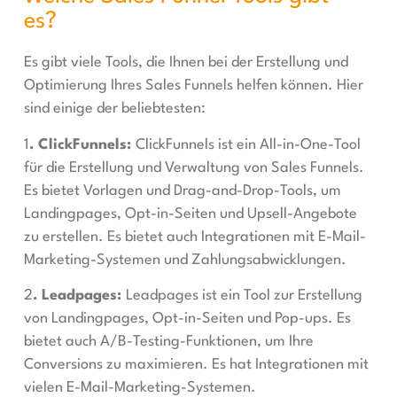
es?
Es gibt viele Tools, die Ihnen bei der Erstellung und
Optimierung Ihres Sales Funnels helfen können. Hier
sind einige der beliebtesten:
1
. ClickFunnels:
ClickFunnels ist ein All-in-One-Tool
für die Erstellung und Verwaltung von Sales Funnels.
Es bietet Vorlagen und Drag-and-Drop-Tools, um
Landingpages, Opt-in-Seiten und Upsell-Angebote
zu erstellen. Es bietet auch Integrationen mit E-Mail-
Marketing-Systemen und Zahlungsabwicklungen.
2
. Leadpages:
Leadpages ist ein Tool zur Erstellung
von Landingpages, Opt-in-Seiten und Pop-ups. Es
bietet auch A/B-Testing-Funktionen, um Ihre
Conversions zu maximieren. Es hat Integrationen mit
vielen E-Mail-Marketing-Systemen.