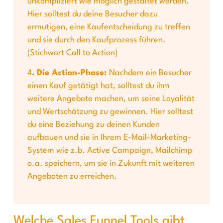
unkompliziert wie möglich gestaltet werden.
Hier solltest du deine Besucher dazu
ermutigen, eine Kaufentscheidung zu treffen
und sie durch den Kaufprozess führen.
(Stichwort Call to Action)
4
. Die Action-Phase:
Nachdem ein Besucher
einen Kauf getätigt hat, solltest du ihm
weitere Angebote machen, um seine Loyalität
und Wertschätzung zu gewinnen. Hier solltest
du eine Beziehung zu deinen Kunden
aufbauen und sie in Ihrem E-Mail-Marketing-
System wie z.b. Active Campaign, Mailchimp
o.a. speichern, um sie in Zukunft mit weiteren
Angeboten zu erreichen.
Welche Sales Funnel Tools gibt