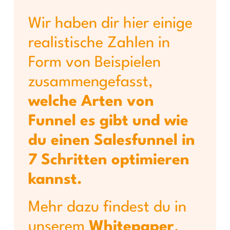
Wir haben dir hier einige
realistische Zahlen in
Form von Beispielen
zusammengefasst,
welche Arten von
Funnel es gibt und wie
du einen Salesfunnel in
7 Schritten optimieren
kannst.
Mehr dazu findest du in
unserem
Whitepaper
.