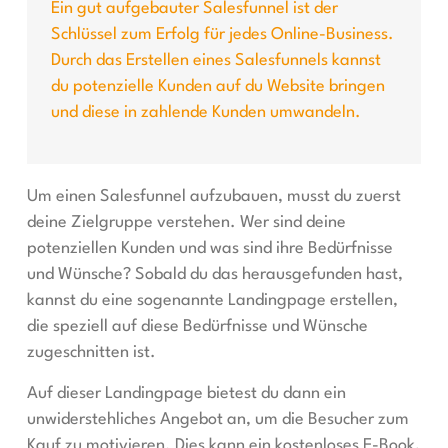
Ein gut aufgebauter Salesfunnel ist der
Schlüssel zum Erfolg für jedes Online-Business.
Durch das Erstellen eines Salesfunnels kannst
du potenzielle Kunden auf du Website bringen
und diese in zahlende Kunden umwandeln.
Um einen Salesfunnel aufzubauen, musst du zuerst
deine Zielgruppe verstehen. Wer sind deine
potenziellen Kunden und was sind ihre Bedürfnisse
und Wünsche? Sobald du das herausgefunden hast,
kannst du eine sogenannte Landingpage erstellen,
die speziell auf diese Bedürfnisse und Wünsche
zugeschnitten ist.
Auf dieser Landingpage bietest du dann ein
unwiderstehliches Angebot an, um die Besucher zum
Kauf zu motivieren. Dies kann ein kostenloses E-Book,