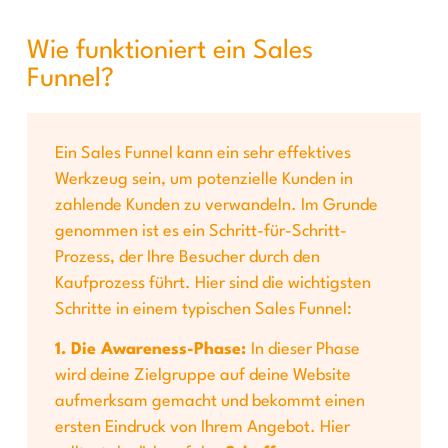
Wie funktioniert ein Sales
Funnel?
Ein Sales Funnel kann ein sehr effektives
Werkzeug sein, um potenzielle Kunden in
zahlende Kunden zu verwandeln. Im Grunde
genommen ist es ein Schritt-für-Schritt-
Prozess, der Ihre Besucher durch den
Kaufprozess führt. Hier sind die wichtigsten
Schritte in einem typischen Sales Funnel:
1. Die Awareness-Phase:
In dieser Phase
wird deine Zielgruppe auf deine Website
aufmerksam gemacht und bekommt einen
ersten Eindruck von Ihrem Angebot. Hier