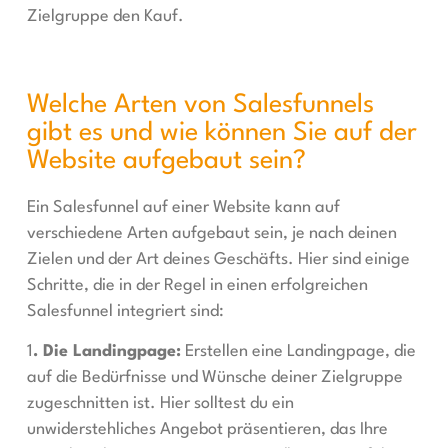
Zielgruppe den Kauf.
Welche Arten von Salesfunnels
gibt es und wie können Sie auf der
Website aufgebaut sein?
Ein Salesfunnel auf einer Website kann auf
verschiedene Arten aufgebaut sein, je nach deinen
Zielen und der Art deines Geschäfts. Hier sind einige
Schritte, die in der Regel in einen erfolgreichen
Salesfunnel integriert sind:
1
. Die Landingpage:
Erstellen eine Landingpage, die
auf die Bedürfnisse und Wünsche deiner Zielgruppe
zugeschnitten ist. Hier solltest du ein
unwiderstehliches Angebot präsentieren, das Ihre