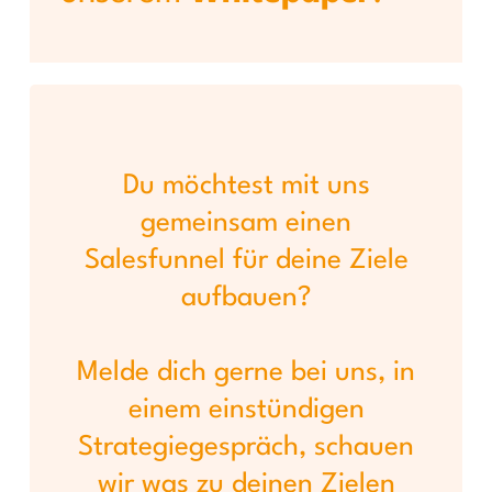
Du möchtest mit uns
gemeinsam einen
Salesfunnel für deine Ziele
aufbauen?
Melde dich gerne bei uns, in
einem einstündigen
Strategiegespräch, schauen
wir was zu deinen Zielen