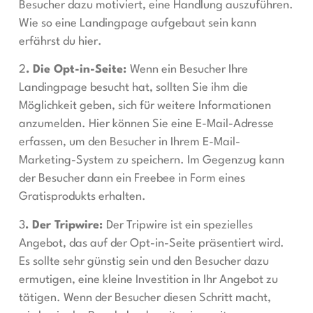
Besucher dazu motiviert, eine Handlung auszuführen.
Wie so eine Landingpage aufgebaut sein kann
erfährst du hier.
2
. Die Opt-in-Seite:
Wenn ein Besucher Ihre
Landingpage besucht hat, sollten Sie ihm die
Möglichkeit geben, sich für weitere Informationen
anzumelden. Hier können Sie eine E-Mail-Adresse
erfassen, um den Besucher in Ihrem E-Mail-
Marketing-System zu speichern. Im Gegenzug kann
der Besucher dann ein Freebee in Form eines
Gratisprodukts erhalten.
3
. Der Tripwire:
Der Tripwire ist ein spezielles
Angebot, das auf der Opt-in-Seite präsentiert wird.
Es sollte sehr günstig sein und den Besucher dazu
ermutigen, eine kleine Investition in Ihr Angebot zu
tätigen. Wenn der Besucher diesen Schritt macht,