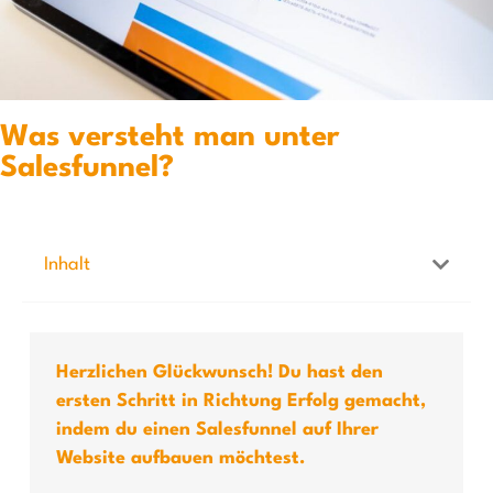
Was versteht man unter
Salesfunnel?
Inhalt
Herzlichen Glückwunsch! Du hast den
ersten Schritt in Richtung Erfolg gemacht,
indem du einen Salesfunnel auf Ihrer
Website aufbauen möchtest.