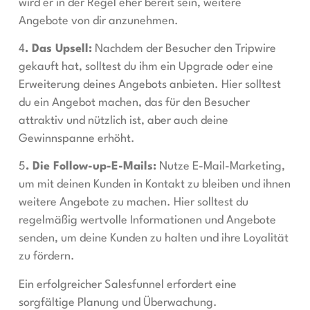
wird er in der Regel eher bereit sein, weitere
Angebote von dir anzunehmen.
4
. Das Upsell:
Nachdem der Besucher den Tripwire
gekauft hat, solltest du ihm ein Upgrade oder eine
Erweiterung deines Angebots anbieten. Hier solltest
du ein Angebot machen, das für den Besucher
attraktiv und nützlich ist, aber auch deine
Gewinnspanne erhöht.
5
. Die Follow-up-E-Mails:
Nutze E-Mail-Marketing,
um mit deinen Kunden in Kontakt zu bleiben und ihnen
weitere Angebote zu machen. Hier solltest du
regelmäßig wertvolle Informationen und Angebote
senden, um deine Kunden zu halten und ihre Loyalität
zu fördern.
Ein erfolgreicher Salesfunnel erfordert eine
sorgfältige Planung und Überwachung.