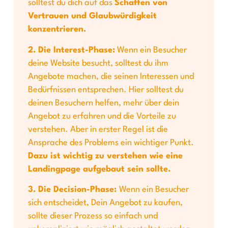
solltest du dich auf das
Schaffen von
Vertrauen und Glaubwürdigkeit
konzentrieren.
2. Die Interest-Phase:
Wenn ein Besucher
deine Website besucht, solltest du ihm
Angebote machen, die seinen Interessen und
Bedürfnissen entsprechen. Hier solltest du
deinen Besuchern helfen, mehr über dein
Angebot zu erfahren und die Vorteile zu
verstehen. Aber in erster Regel ist die
Ansprache des Problems ein wichtiger Punkt.
Dazu ist wichtig zu verstehen wie eine
Landingpage
aufgebaut sein sollte.
3. Die Decision-Phase:
Wenn ein Besucher
sich entscheidet, Dein Angebot zu kaufen,
sollte dieser Prozess so einfach und