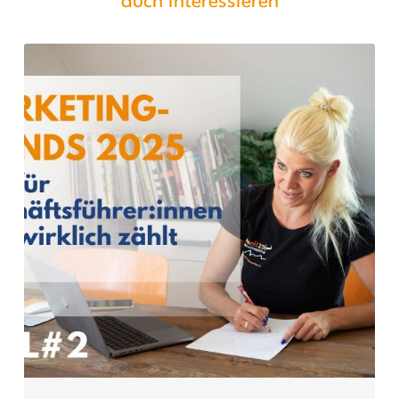
auch interessieren