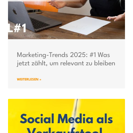
Marketing-Trends 2025: #1 Was
jetzt zählt, um relevant zu bleiben
WEITERLESEN »