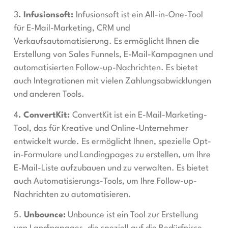
3
. Infusionsoft:
Infusionsoft ist ein All-in-One-Tool
für E-Mail-Marketing, CRM und
Verkaufsautomatisierung. Es ermöglicht Ihnen die
Erstellung von Sales Funnels, E-Mail-Kampagnen und
automatisierten Follow-up-Nachrichten. Es bietet
auch Integrationen mit vielen Zahlungsabwicklungen
und anderen Tools.
4
. ConvertKit:
ConvertKit ist ein E-Mail-Marketing-
Tool, das für Kreative und Online-Unternehmer
entwickelt wurde. Es ermöglicht Ihnen, spezielle Opt-
in-Formulare und Landingpages zu erstellen, um Ihre
E-Mail-Liste aufzubauen und zu verwalten. Es bietet
auch Automatisierungs-Tools, um Ihre Follow-up-
Nachrichten zu automatisieren.
5.
Unbounce:
Unbounce ist ein Tool zur Erstellung