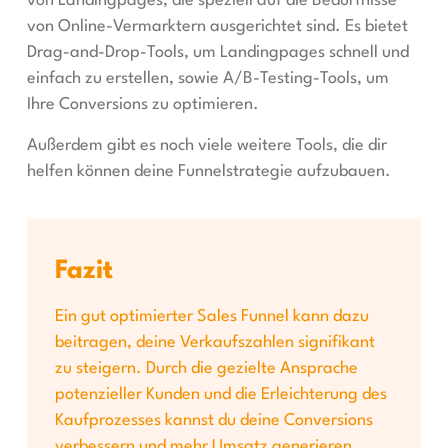
von Landingpages, die speziell auf die Bedürfnisse
von Online-Vermarktern ausgerichtet sind. Es bietet
Drag-and-Drop-Tools, um Landingpages schnell und
einfach zu erstellen, sowie A/B-Testing-Tools, um
Ihre Conversions zu optimieren.
Außerdem gibt es noch viele weitere Tools, die dir
helfen können deine Funnelstrategie aufzubauen.
Fazit
Ein gut optimierter Sales Funnel kann dazu
beitragen, deine Verkaufszahlen signifikant
zu steigern. Durch die gezielte Ansprache
potenzieller Kunden und die Erleichterung des
Kaufprozesses kannst du deine Conversions
verbessern und mehr Umsatz generieren.