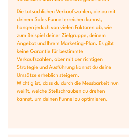
Die tatsächlichen Verkaufszahlen, die du mit
deinem Sales Funnel erreichen kannst,
hängen jedoch von vielen Faktoren ab, wie
zum Beispiel deiner Zielgruppe, deinem
Angebot und Ihrem Marketing-Plan. Es gibt
keine Garantie für bestimmte
Verkaufszahlen, aber mit der richtigen
Strategie und Ausführung kannst du deine
Umsätze erheblich steigern.
Wichtig ist, dass du durch die Messbarkeit nun
weißt, welche Stellschrauben du drehen
kannst, um deinen Funnel zu optimieren.