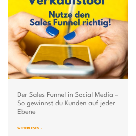
Der Sales Funnel in Social Media –
So gewinnst du Kunden auf jeder
Ebene
WEITERLESEN »