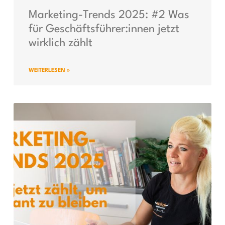
Marketing-Trends 2025: #2 Was
für Geschäftsführer:innen jetzt
wirklich zählt
WEITERLESEN »