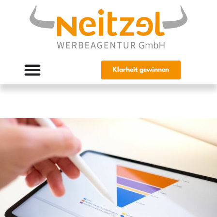
Klarheit gewinnen