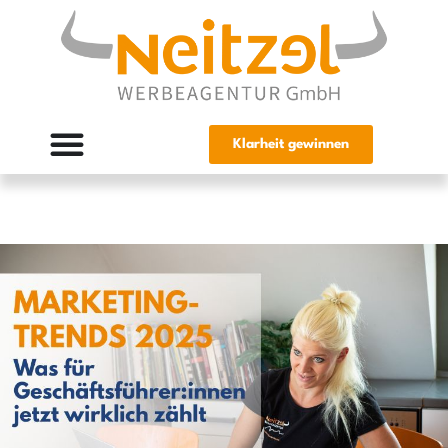
Klarheit gewinnen