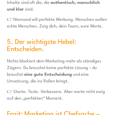
Inhalte sind oft die, die
authentisch, menschlich
und klar
sind.
👉 Niemand will perfekte Werbung. Menschen wollen
echte Menschen. Zeig dich, dein Team, eure Werte.
5. Der wichtigste Hebel:
Entscheiden.
Nichts blockiert dein Marketing mehr als ständiges
Zögern. Du brauchst keine perfekte Lösung – du
brauchst
eine gute Entscheidung
und eine
Umsetzung, die ins Rollen bringt.
👉 Starte. Teste. Verbessere. Aber warte nicht ewig
auf den „perfekten“ Moment.
Fazit: Marketing ist Chefsache –