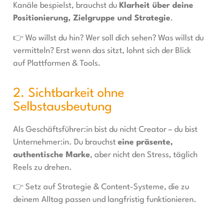
Kanäle bespielst, brauchst du
Klarheit über deine
Positionierung, Zielgruppe und Strategie
.
👉 Wo willst du hin? Wer soll dich sehen? Was willst du
vermitteln? Erst wenn das sitzt, lohnt sich der Blick
auf Plattformen & Tools.
2. Sichtbarkeit ohne
Selbstausbeutung
Als Geschäftsführer:in bist du nicht Creator – du bist
Unternehmer:in. Du brauchst
eine präsente,
authentische Marke
, aber nicht den Stress, täglich
Reels zu drehen.
👉 Setz auf Strategie & Content-Systeme, die zu
deinem Alltag passen und langfristig funktionieren.