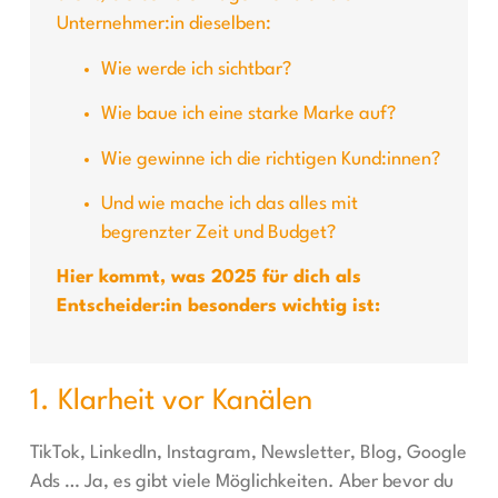
Unternehmer:in dieselben:
Wie werde ich sichtbar?
Wie baue ich eine starke Marke auf?
Wie gewinne ich die richtigen Kund:innen?
Und wie mache ich das alles mit
begrenzter Zeit und Budget?
Hier kommt, was 2025 für dich als
Entscheider:in besonders wichtig ist:
1. Klarheit vor Kanälen
TikTok, LinkedIn, Instagram, Newsletter, Blog, Google
Ads … Ja, es gibt viele Möglichkeiten. Aber bevor du