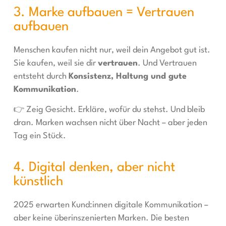
3. Marke aufbauen = Vertrauen
aufbauen
Menschen kaufen nicht nur, weil dein Angebot gut ist.
Sie kaufen, weil sie dir
vertrauen
. Und Vertrauen
entsteht durch
Konsistenz, Haltung und gute
Kommunikation
.
👉 Zeig Gesicht. Erkläre, wofür du stehst. Und bleib
dran. Marken wachsen nicht über Nacht – aber jeden
Tag ein Stück.
4. Digital denken, aber nicht
künstlich
2025 erwarten Kund:innen digitale Kommunikation –
aber keine überinszenierten Marken. Die besten