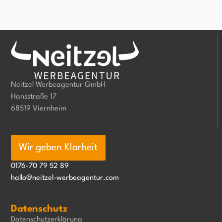
Neitzel Werbeagentur GmbH
Hansstraße 17
68519 Viernheim
Wir geben Klarheit
0176-70 79 52 89
hallo@neitzel-werbeagentur.com
Datenschutz
Datenschutzerklärung