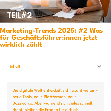
Marketing-Trends 2025: #2 Was
für Geschäftsführer:innen jetzt
wirklich zählt
Inhalt
Die digitale Welt entwickelt sich rasant weiter –
neue Tools, neue Plattformen, neue
Buzzwords. Aber während sich vieles schnell
dreht, bleiben die Fragen für dich als