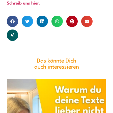
Schreib uns
hier.
Das könnte Dich
auch interessieren