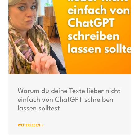
Warum du deine Texte lieber nicht
einfach von ChatGPT schreiben
lassen solltest
WEITERLESEN »