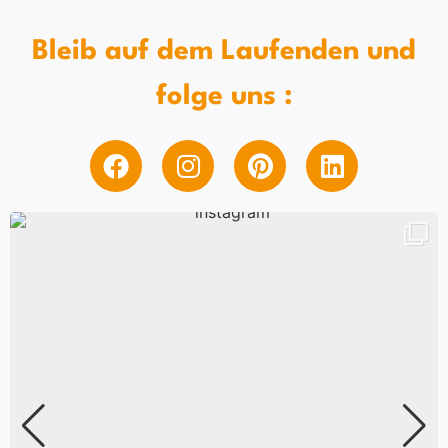
Bleib auf dem Laufenden und
folge uns :