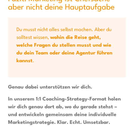
aber nicht deine Hauptaufgabe
Du musst nicht alles selbst machen. Aber du
solltest wissen,
wohin die Reise geht,
welche Fragen du stellen musst und wie
du dein Team oder deine Agentur führen
kannst
.
Genau dabei unterstützen wir dich.
In unserem 1:1 Coaching-Strategy-Format holen
wir dich genau dort ab, wo du gerade stehst –
und entwickeln gemeinsam deine individuelle
Marketingstrategie. Klar. Echt. Umsetzbar.