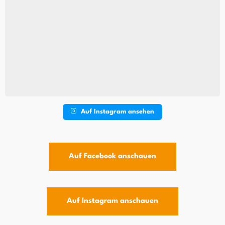
Auf Instagram ansehen
Auf Facebook anschauen
Auf Instagram anschauen